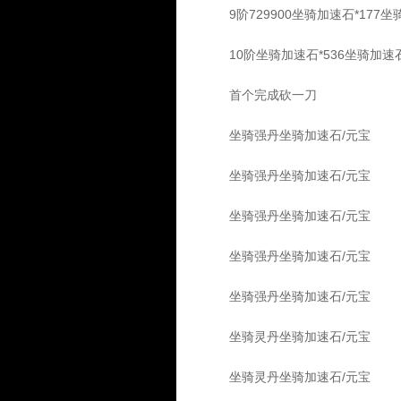
9阶729900坐骑加速石*177坐骑
10阶坐骑加速石*536坐骑加速石*
首个完成砍一刀
坐骑强丹坐骑加速石/元宝
坐骑强丹坐骑加速石/元宝
坐骑强丹坐骑加速石/元宝
坐骑强丹坐骑加速石/元宝
坐骑强丹坐骑加速石/元宝
坐骑灵丹坐骑加速石/元宝
坐骑灵丹坐骑加速石/元宝