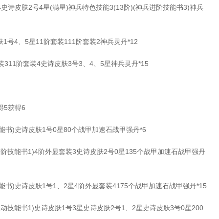
诗皮肤2号4星(满星)神兵特色技能3(13阶)(神兵进阶技能书3)神兵
号4、5星11阶套装111阶套装2神兵灵丹*12
311阶套装4史诗皮肤3号3、4、5星神兵灵丹*15
5获得6
书)史诗皮肤1号0星80个战甲加速石战甲强丹*6
阶技能书1)4阶外显套装3史诗皮肤2号0星135个战甲加速石战甲强丹
)史诗皮肤1号1、2星4阶外显套装4175个战甲加速石战甲强丹*15
动技能书1)史诗皮肤1号3星史诗皮肤2号1、2星史诗皮肤3号0星200