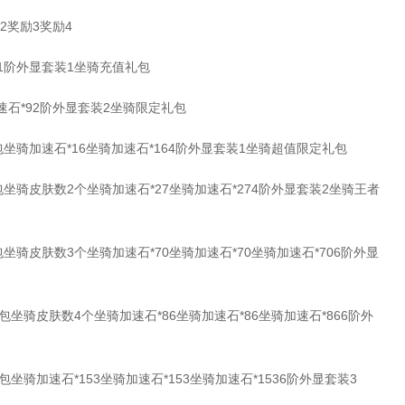
奖励3奖励4
1阶外显套装1坐骑充值礼包
速石*92阶外显套装2坐骑限定礼包
坐骑加速石*16坐骑加速石*164阶外显套装1坐骑超值限定礼包
坐骑皮肤数2个坐骑加速石*27坐骑加速石*274阶外显套装2坐骑王者
坐骑皮肤数3个坐骑加速石*70坐骑加速石*70坐骑加速石*706阶外显
坐骑皮肤数4个坐骑加速石*86坐骑加速石*86坐骑加速石*866阶外
坐骑加速石*153坐骑加速石*153坐骑加速石*1536阶外显套装3