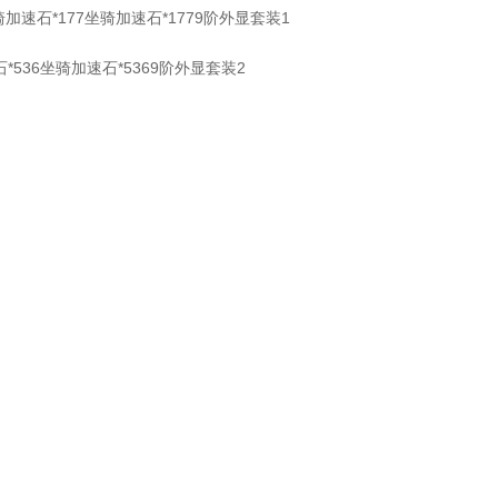
加速石*177坐骑加速石*1779阶外显套装1
536坐骑加速石*5369阶外显套装2